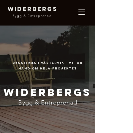
WIDERBERGS
Bygg & Entreprenad
Byggfirma i Västervik - vi tar
hand om hela projektet
WIDERBERGS
Bygg & Entreprenad