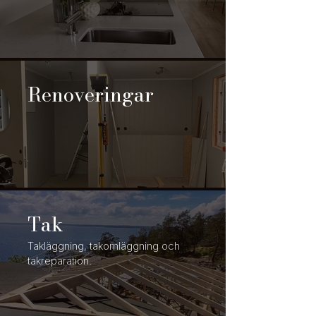
Renoveringar
Tak
Takläggning, takomläggning och
takreparation.