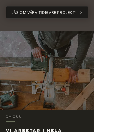
LÄS OM VÅRA TIDIGARE PROJEKT!
OM OSS
VI ARBETAR I HELA